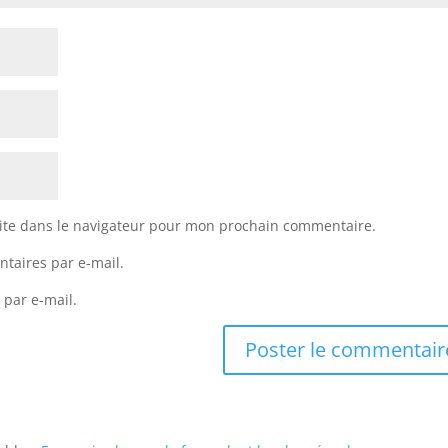
ite dans le navigateur pour mon prochain commentaire.
taires par e-mail.
 par e-mail.