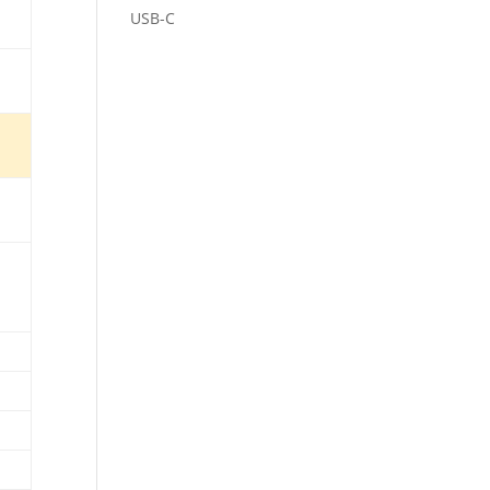
USB-C