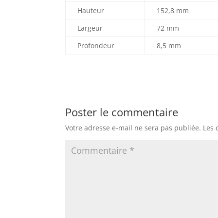
Hauteur
152,8 mm
Largeur
72 mm
Profondeur
8,5 mm
Poster le commentaire
Votre adresse e-mail ne sera pas publiée.
Les 