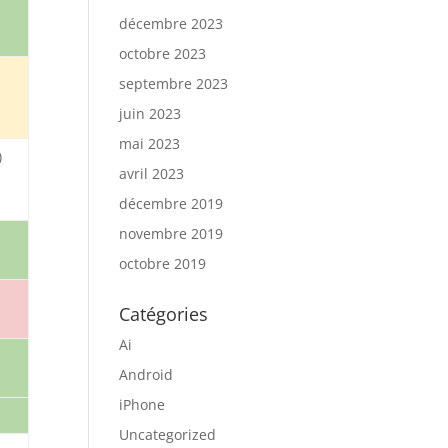
décembre 2023
octobre 2023
septembre 2023
à
juin 2023
mai 2023
)
avril 2023
décembre 2019
novembre 2019
octobre 2019
Catégories
Ai
Android
iPhone
Uncategorized